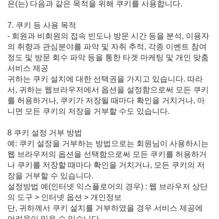
은(는) 다음과 같은 목적을 위해 쿠키를 사용합니다.
7. 쿠키 등 사용 목적
- 회원과 비회원의 접속 빈도나 방문 시간 등을 분석, 이용자
의 취향과 관심분야를 파악 및 자취 추적, 각종 이벤트 참여
정도 및 방문 회수 파악 등을 통한 타겟 마케팅 및 개인 맞춤
서비스 제공
귀하는 쿠키 설치에 대한 선택권을 가지고 있습니다. 따라
서, 귀하는 웹브라우저에서 옵션을 설정함으로써 모든 쿠키
를 허용하거나, 쿠키가 저장될 때마다 확인을 거치거나, 아
니면 모든 쿠키의 저장을 거부할 수도 있습니다.
8 쿠키 설정 거부 방법
예: 쿠키 설정을 거부하는 방법으로는 회원님이 사용하시는
웹 브라우저의 옵션을 선택함으로써 모든 쿠키를 허용하거
나 쿠키를 저장할 때마다 확인을 거치거나, 모든 쿠키의 저
장을 거부할 수 있습니다.
설정방법 예(인터넷 익스플로어의 경우) : 웹 브라우저 상단
의 도구 > 인터넷 옵션 > 개인정보
단, 귀하께서 쿠키 설치를 거부하였을 경우 서비스 제공에
어려움이 있을 수 있습니다.