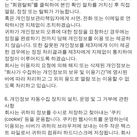
는 “회원탈퇴”를 클릭하여 본인 확인 절차를 거치신 후 직접
열람, 정정 또는 탈퇴가 가능합니다.
혹은 개인정보관리책임자에게 서면, 전화 또는 이메일로 연
락하시면 지체없이 조치하겠습니다.
귀하가 개인정보의 오류에 대한 정정을 요청하신 경우에는
정정을 완료하기 전까지 당해 개인정보를 이용 또는 제공하
지 않습니다. 또한 잘못된 개인정보를 제3자에게 이미 제공
한 경우에는 정정 처리결과를 제3자에게 지체없이 통지하여
정정이 이루어지도록 하겠습니다.
회사는 이용자의 요청에 의해 해지 또는 삭제된 개인정보는
“회사가 수집하는 개인정보의 보유 및 이용기간”에 명시된
바에 따라 처리하고 그 외의 용도로 열람 또는 이용할 수 없
도록 처리하고 있습니다.
6. 개인정보 자동수집 장치의 설치, 운영 및 그 거부에 관한
사항
회사는 귀하의 정보를 수시로 저장하고 찾아내는 ‘쿠키
(cookie)’ 등을 운용합니다. 쿠키란 웹사이트를 운영하는데
이용되는 서버가 귀하의 브라우저에 보내는 아주 작은 텍스
트 파일로서 귀하의 컴퓨터 하드디스크에 저장됩니다. 회사