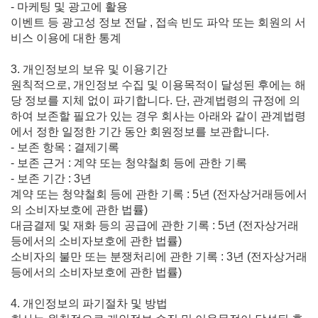
- 마케팅 및 광고에 활용
이벤트 등 광고성 정보 전달 , 접속 빈도 파악 또는 회원의 서
비스 이용에 대한 통계
3. 개인정보의 보유 및 이용기간
원칙적으로, 개인정보 수집 및 이용목적이 달성된 후에는 해
당 정보를 지체 없이 파기합니다. 단, 관계법령의 규정에 의
하여 보존할 필요가 있는 경우 회사는 아래와 같이 관계법령
에서 정한 일정한 기간 동안 회원정보를 보관합니다.
- 보존 항목 : 결제기록
- 보존 근거 : 계약 또는 청약철회 등에 관한 기록
- 보존 기간 : 3년
계약 또는 청약철회 등에 관한 기록 : 5년 (전자상거래등에서
의 소비자보호에 관한 법률)
대금결제 및 재화 등의 공급에 관한 기록 : 5년 (전자상거래
등에서의 소비자보호에 관한 법률)
소비자의 불만 또는 분쟁처리에 관한 기록 : 3년 (전자상거래
등에서의 소비자보호에 관한 법률)
4. 개인정보의 파기절차 및 방법