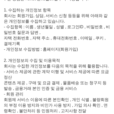
1. 수집하는 개인정보 항목
회사는 회원가입, 상담, 서비스 신청 등등을 위해 아래와 같
은 개인정보를 수집하고 있습니다.
- 수집항목 : 이름 , 생년월일 , 성별 , 로그인ID , 비밀번호 , 비
밀번호 질문과 답변 ,
자택 전화번호 , 자택 주소 , 휴대전화번호 , 이메일 , 쿠키 ,
결제기록
- 개인정보 수집방법 : 홈페이지(회원가입)
2. 개인정보의 수집 및 이용목적
회사는 수집한 개인정보를 다음의 목적을 위해 활용합니다.
- 서비스 제공에 관한 계약 이행 및 서비스 제공에 따른 요금
정산
콘텐츠 제공 , 구매 및 요금 결제 , 물품배송 또는 청구지 등
발송 , 금융거래 본인 인증 및 금융 서비스
- 회원 관리
회원제 서비스 이용에 따른 본인확인 , 개인 식별 , 불량회원
의 부정 이용 방지와 비인가 사용 방지 , 가입 의사 확인 , 연
령확인 , 불만처리 등 민원처리 , 고지사항 전달