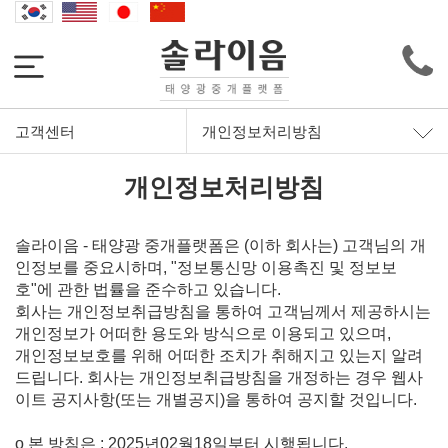
고객센터
개인정보처리방침
개인정보처리방침
솔라이음 - 태양광 중개플랫폼은 (이하 회사는) 고객님의 개
인정보를 중요시하며, "정보통신망 이용촉진 및 정보보
호"에 관한 법률을 준수하고 있습니다.
회사는 개인정보취급방침을 통하여 고객님께서 제공하시는
개인정보가 어떠한 용도와 방식으로 이용되고 있으며,
개인정보보호를 위해 어떠한 조치가 취해지고 있는지 알려
드립니다. 회사는 개인정보취급방침을 개정하는 경우 웹사
이트 공지사항(또는 개별공지)을 통하여 공지할 것입니다.
ο 본 방침은 : 2025년02월18일부터 시행됩니다.