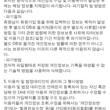
회사는 원칙적으로 개인정보 수집 및 이용목적이 달성된 후
에는 해당 정보를 지체없이 파기합니다. 파기절차 및 방법은
다음과 같습니다.
- 파기절차
회원님이 회원가입 등을 위해 입력하신 정보는 목적이 달성
된 후 별도의 DB로 옮겨져(종이의 경우 별도의 서류함) 내부
방침 및 기타 관련 법령에 의한 정보보호 사유에 따라(보유
및 이용기간 참조) 일정 기간 저장된 후 파기되어집니다.
별도 DB로 옮겨진 개인정보는 법률에 의한 경우가 아니고
서는 보유되어지는 이외의 다른 목적으로 이용되지 않습니
다.
- 파기방법
전자적 파일형태로 저장된 개인정보는 기록을 재생할 수 없
는 기술적 방법을 사용하여 삭제합니다.
5. 이용자 및 법정대리인의 권리와 그 행사방법
이용자 및 법정 대리인은 언제든지 등록되어 있는 자신 혹은
당해 만 14세 미만 아동의 개인정보를 조회하거나 수정할 수
있으며 가입해지를 요청할 수도 있습니다.
이용자들의 개인정보 조회,수정을 위해서는 ‘개인정보변
경’(또는 ‘회원정보수정’ 등)을 가입해지(동의철회)를 위해서