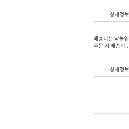
상세정
배송비는 착불입
주문 시 배송비
상세정