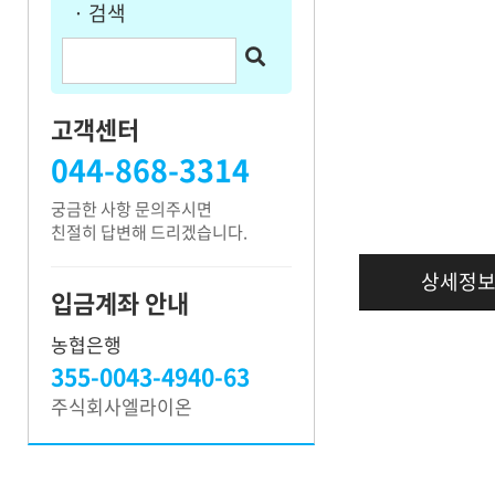
· 검색
고객지원
고객센터
044-868-3314
궁금한 사항 문의주시면
친절히 답변해 드리겠습니다.
상세정
입금계좌 안내
농협은행
355-0043-4940-63
주식회사엘라이온