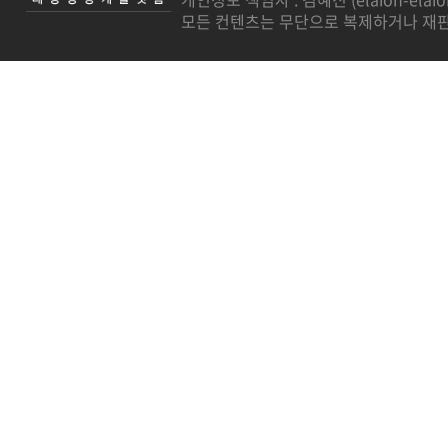
모든 컨텐츠는 무단으로 복제하거나 재판매를 금지