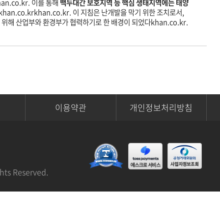
an.co.kr
. 이를 통해
백두대간 보호지역 등 핵심 생태지역에는 태양
khan.co.kr
khan.co.kr
. 이 지침은 난개발을 막기 위한 조치로서,
 위해 산업부와 환경부가 협력하기로 한 배경이 되었다
khan.co.kr
.
이용약관
개인정보처리방침
 Reserved.