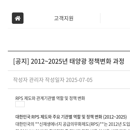
고객지원
운영관리신청
[공지] 2012~2025년 태양광 정책변화 과정
작성자 관리자
작성일자 2025-07-05
커뮤니티
RPS 제도와 관계기관별 역할 및 정책 변화
대한민국 RPS 제도와 주요 기관별 역할 및 정책 변화 (2012~2025)
대한민국의 **신재생에너지 공급의무화제도(RPS)**는 2012년 도