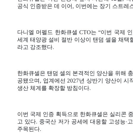
공식 인증받은 데 이어, 이번에는 장기 스트레
다니엘 머펠드 한화큐셀 CTO는 “이번 국제 
세계 태양광 설비 절반 이상이 탠덤 셀을 채택할
라고 강조했다.
한화큐셀은 탠덤 셀의 본격적인 양산을 위해 충북
공됐으며, 업계에선 2027년 상반기 양산이 
생산 체계를 확장할 방침이다.
이번 국제 인증 획득으로 한화큐셀은 실리콘 
고 있다. 중국산 저가 공세에 대응할 고성능·
주목된다.